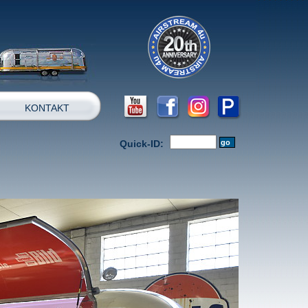
KONTAKT
Quick-ID: