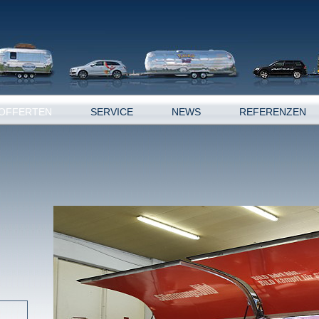
OFFERTEN
SERVICE
NEWS
REFERENZEN