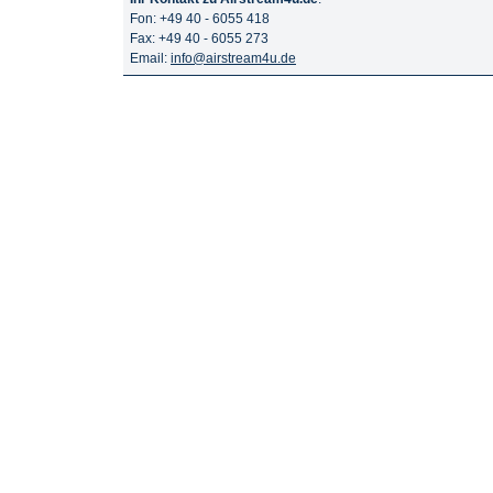
Fon: +49 40 - 6055 418
Fax: +49 40 - 6055 273
Email:
info@airstream4u.de