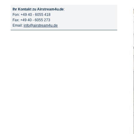
Ihr Kontakt zu Airstream4u.de
:
Fon: +49 40 - 6055 418
Fax: +49 40 - 6055 273
Email:
info@airstream4u.de