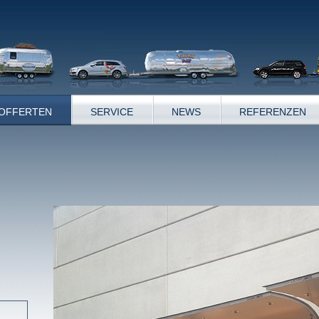
OFFERTEN
SERVICE
NEWS
REFERENZEN