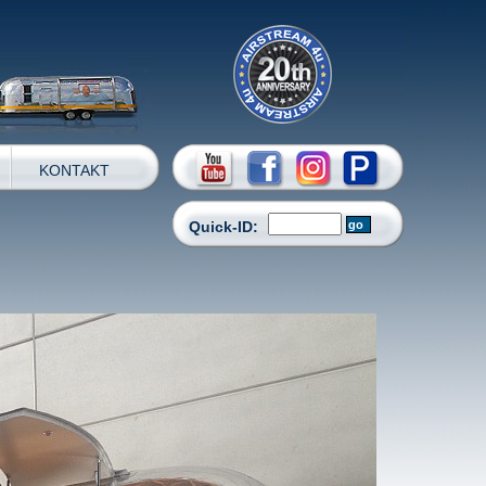
KONTAKT
Quick-ID: