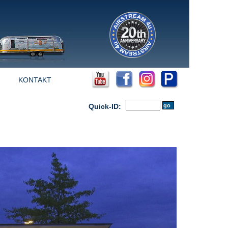
KONTAKT
Quick-ID: