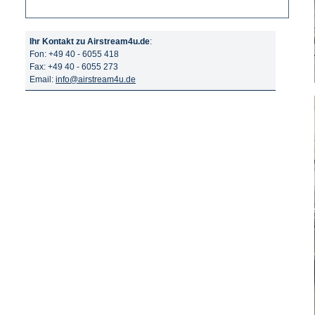
Ihr Kontakt zu Airstream4u.de
:
Fon: +49 40 - 6055 418
Fax: +49 40 - 6055 273
Email:
info@airstream4u.de