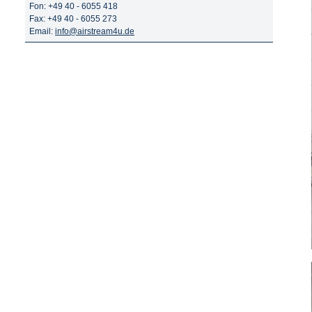
Fon: +49 40 - 6055 418
Fax: +49 40 - 6055 273
Email:
info@airstream4u.de