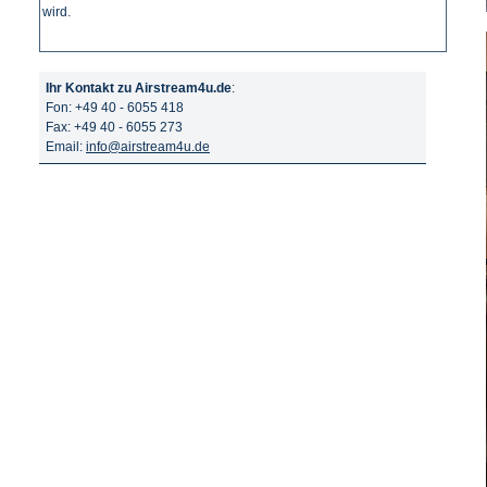
wird.
Ihr Kontakt zu Airstream4u.de
:
Fon: +49 40 - 6055 418
Fax: +49 40 - 6055 273
Email:
info@airstream4u.de