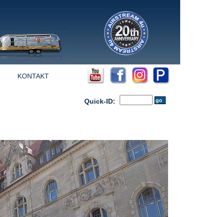
KONTAKT
Quick-ID: