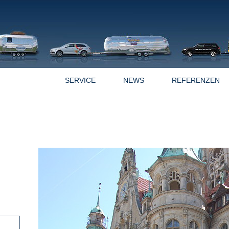
OFFERTEN
SERVICE
NEWS
REFERENZEN