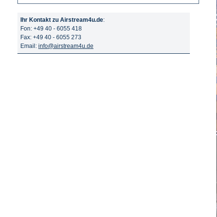
Ihr Kontakt zu Airstream4u.de
:
Fon: +49 40 - 6055 418
Fax: +49 40 - 6055 273
Email:
info@airstream4u.de