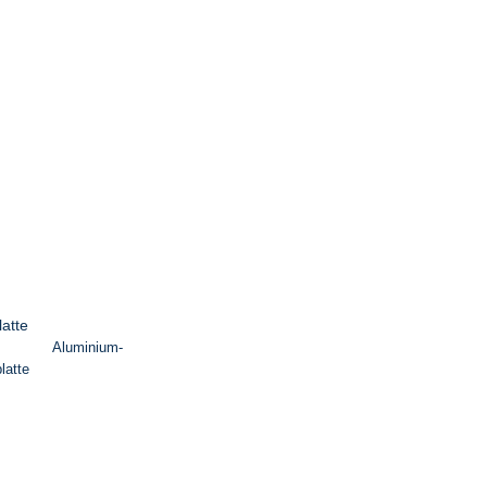
Aluminium-
latte