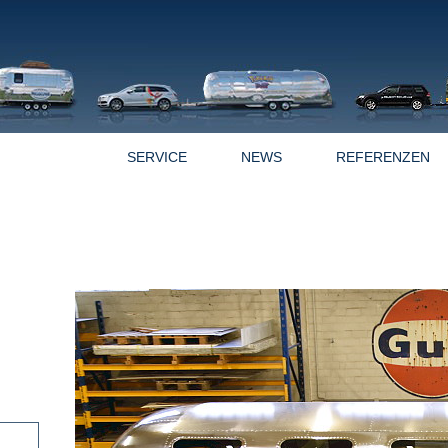
OFFERTEN
SERVICE
NEWS
REFERENZEN