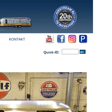
KONTAKT
Quick-ID: