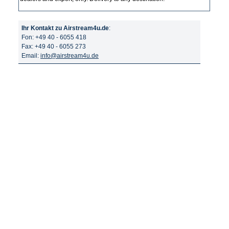
Ihr Kontakt zu Airstream4u.de
:
Fon: +49 40 - 6055 418
Fax: +49 40 - 6055 273
Email:
info@airstream4u.de