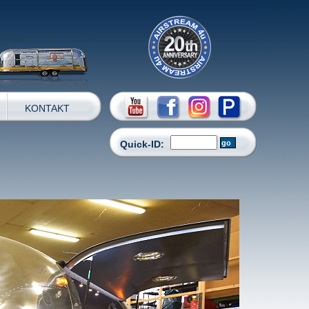
KONTAKT
Quick-ID: