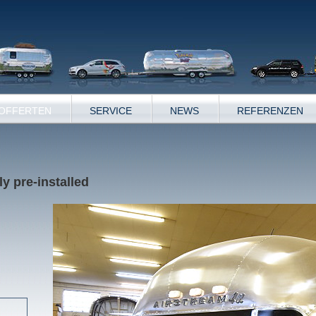
OFFERTEN
SERVICE
NEWS
REFERENZEN
ly pre-installed