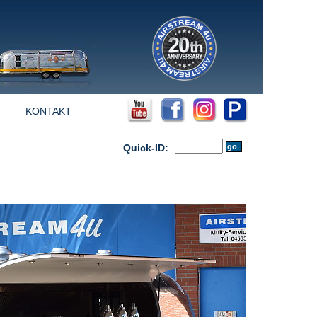
KONTAKT
Quick-ID: