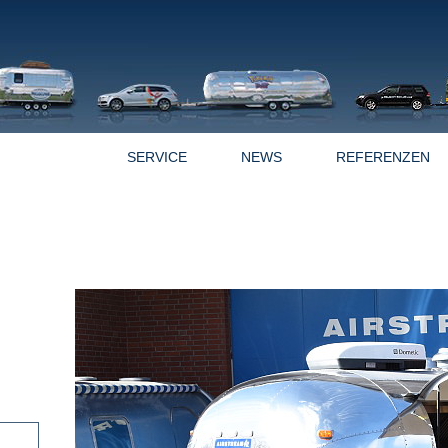
OFFERTEN
SERVICE
NEWS
REFERENZEN