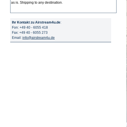
as is. Shipping to any destination.
Ihr Kontakt zu Airstream4u.de
:
Fon: +49 40 - 6055 418
Fax: +49 40 - 6055 273
Email:
info@airstream4u.de