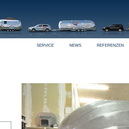
OFFERTEN
SERVICE
NEWS
REFERENZEN