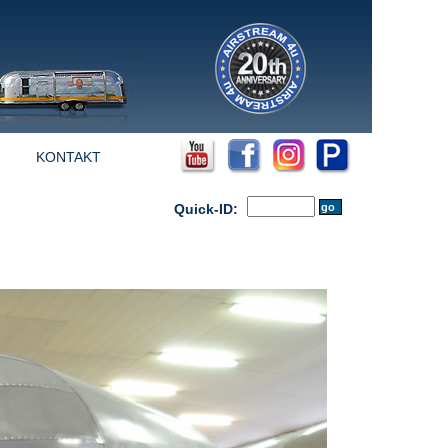
KONTAKT
Quick-ID: