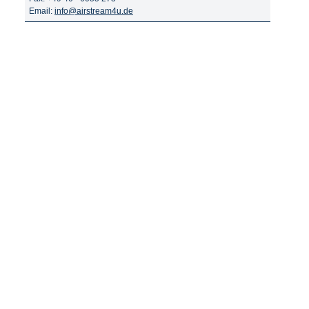
Email:
info@airstream4u.de