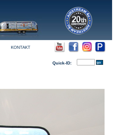
KONTAKT
Quick-ID: