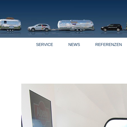
OFFERTEN
SERVICE
NEWS
REFERENZEN