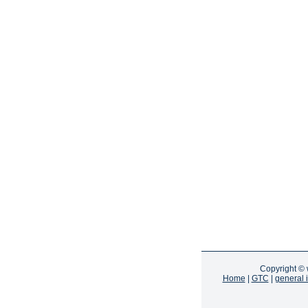
Copyright ©
Home
|
GTC
|
general 