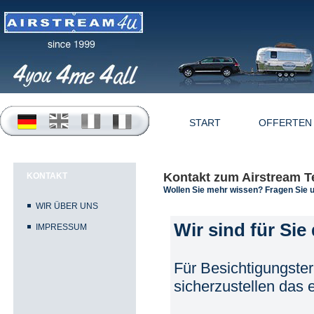
START
OFFERTEN
Kontakt zum Airstream 
KONTAKT
Wollen Sie mehr wissen? Fragen Sie 
WIR ÜBER UNS
Wir sind für Sie 
IMPRESSUM
Für Besichtigungste
sicherzustellen das e