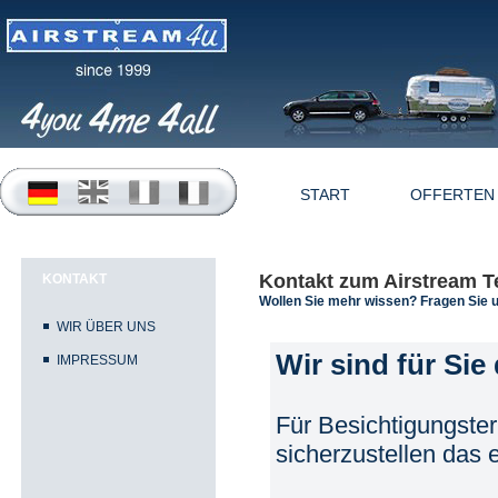
START
OFFERTEN
Kontakt zum Airstream 
KONTAKT
Wollen Sie mehr wissen? Fragen Sie 
WIR ÜBER UNS
Wir sind für Sie 
IMPRESSUM
Für Besichtigungste
sicherzustellen das e